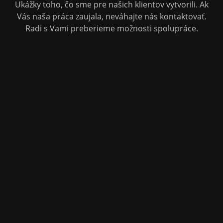
Ukážky toho, čo sme pre našich klientov vytvorili. Ak
Vás naša práca zaujala, neváhajte nás kontaktovať.
Radi s Vami preberieme možnosti spolupráce.