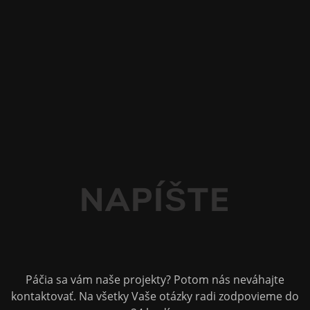
NAPÍŠTE
Páčia sa vám naše projekty? Potom nás neváhajte
kontaktovať. Na všetky Vaše otázky radi zodpovieme do