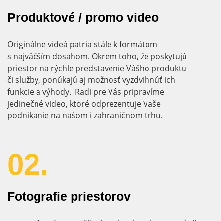
Produktové / promo video
Originálne videá patria stále k formátom
s najväčším dosahom. Okrem toho, že poskytujú
priestor na rýchle predstavenie Vášho produktu
či služby, ponúkajú aj možnosť vyzdvihnúť ich
funkcie a výhody. Radi pre Vás pripravíme
jedinečné video, ktoré odprezentuje Vaše
podnikanie na našom i zahraničnom trhu.
02.
Fotografie priestorov