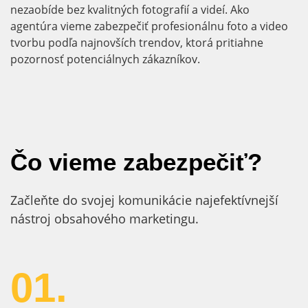
nezaobíde bez kvalitných fotografií a videí. Ako
agentúra vieme zabezpečiť profesionálnu foto a video
tvorbu podľa najnovších trendov, ktorá pritiahne
pozornosť potenciálnych zákazníkov.
Čo vieme zabezpečiť?
Začleňte do svojej komunikácie najefektívnejší
nástroj obsahového marketingu.
01.