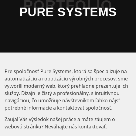
PORTFOLIO
PURE SYSTEMS
Pre spoločnosť Pure Systems, ktorá sa špecializuje na
automatizáciu a robotizáciu výrobných procesov, sme
vytvorili moderný web, ktorý prehľadne prezentuje ich
služby. Dizajn je čistý a profesionálny, s intuitívnou
navigáciou, čo umožňuje návštevníkom ľahko nájsť
potrebné informácie a kontaktovať spoločnosť.
Zaujal Vás výsledok našej práce a máte záujem o
webovú stránku? Neváhajte nás kontaktovať.