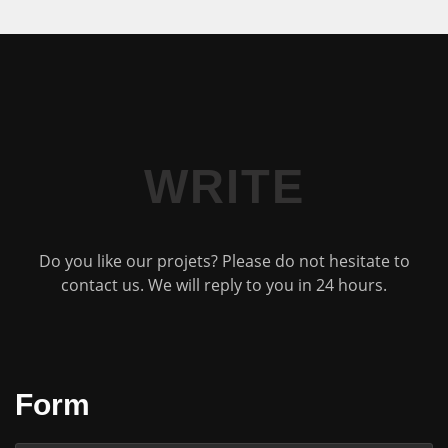
WRITE
Do you like our projets? Please do not hesitate to
contact us. We will reply to you in 24 hours.
Form