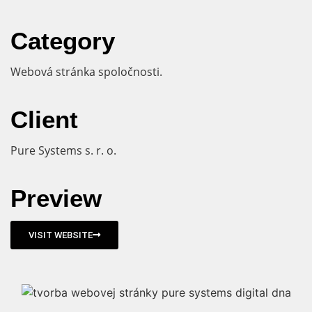
Category
Webová stránka spoločnosti.
Client
Pure Systems s. r. o.
Preview
VISIT WEBSITE