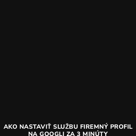
AKO NASTAVIŤ SLUŽBU FIREMNÝ PROFIL
NA GOOGLI ZA 3 MINÚTY