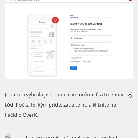
Ja som si vybrala jednoduchšiu možnosť, a to e-mailový
kód. Počkajte, kým príde, zadajte ho a kliknite na
tlačidlo Overiť.