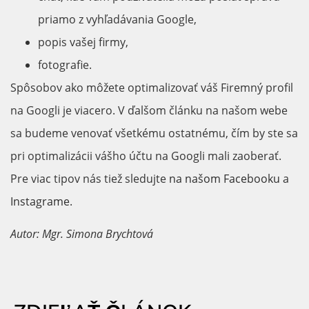
priamo z vyhľadávania Google,
popis vašej firmy,
fotografie.
Spôsobov ako môžete optimalizovať váš Firemný profil
na Googli je viacero. V ďalšom článku na našom webe
sa budeme venovať všetkému ostatnému, čím by ste sa
pri optimalizácii vášho účtu na Googli mali zaoberať.
Pre viac tipov nás tiež sledujte
na našom Facebooku
a
Instagrame
.
Autor: Mgr. Simona Brychtová