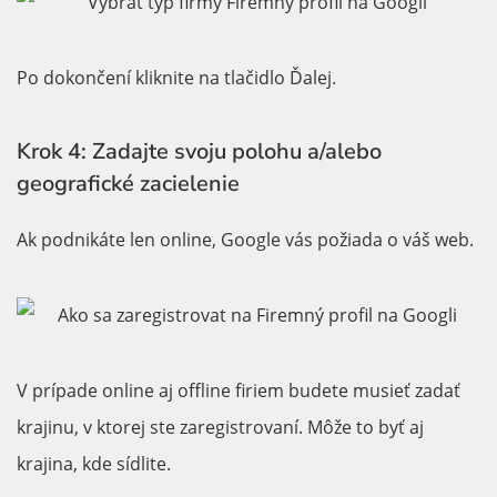
Po dokončení kliknite na tlačidlo Ďalej.
Krok 4: Zadajte svoju polohu a/alebo
geografické zacielenie
Ak podnikáte len online, Google vás požiada o váš web.
V prípade online aj offline firiem budete musieť zadať
krajinu, v ktorej ste zaregistrovaní. Môže to byť aj
krajina, kde sídlite.