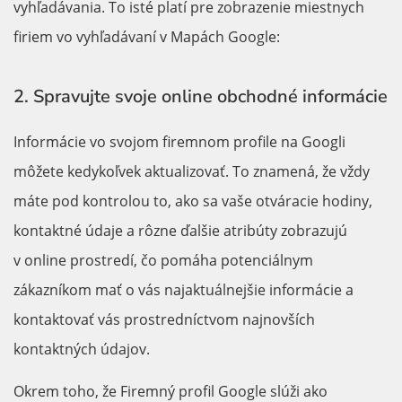
vyhľadávania. To isté platí pre zobrazenie miestnych
firiem vo vyhľadávaní v Mapách Google:
2. Spravujte svoje online obchodné informácie
Informácie vo svojom firemnom profile na Googli
môžete kedykoľvek aktualizovať. To znamená, že vždy
máte pod kontrolou to, ako sa vaše otváracie hodiny,
kontaktné údaje a rôzne ďalšie atribúty zobrazujú
v online prostredí, čo pomáha potenciálnym
zákazníkom mať o vás najaktuálnejšie informácie a
kontaktovať vás prostredníctvom najnovších
kontaktných údajov.
Okrem toho, že Firemný profil Google slúži ako