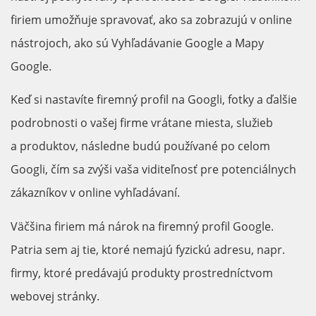
firiem umožňuje spravovať, ako sa zobrazujú v online
nástrojoch, ako sú Vyhľadávanie Google a Mapy
Google.
Keď si nastavíte firemný profil na Googli, fotky a ďalšie
podrobnosti o vašej firme vrátane miesta, služieb
a produktov, následne budú používané po celom
Googli, čím sa zvýši vaša viditeľnosť pre potenciálnych
zákazníkov v online vyhľadávaní.
Väčšina firiem má nárok na firemný profil Google.
Patria sem aj tie, ktoré nemajú fyzickú adresu, napr.
firmy, ktoré predávajú produkty prostredníctvom
webovej stránky.