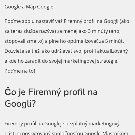
Google a Máp Google.
Poďme spolu nastaviť váš Firemný profil na Googli (ako
sa teraz služba nazýva) za menej ako 3 minúty (áno,
stopovali sme to) a plne ho optimalizovať za 5 minút.
Dozviete sa tiež, ako udržiavať svoj profil aktualizovaný
a kde ho zaradiť do svojej marketingovej stratégie.
Poďme na to!
Čo je Firemný profil na
Googli?
Firemný profil na Googli je bezplatný marketingový
nástroj poskytovaný spoločnosťou Google. Vlastníkom