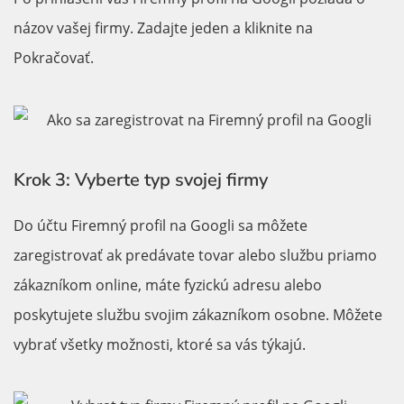
názov vašej firmy. Zadajte jeden a kliknite na
Pokračovať.
Krok 3: Vyberte typ svojej firmy
Do účtu Firemný profil na Googli sa môžete
zaregistrovať ak predávate tovar alebo službu priamo
zákazníkom online, máte fyzickú adresu alebo
poskytujete službu svojim zákazníkom osobne. Môžete
vybrať všetky možnosti, ktoré sa vás týkajú.