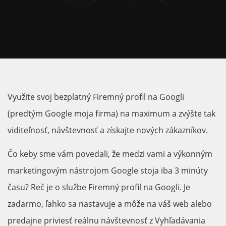
Využite svoj bezplatný Firemný profil na Googli
(predtým Google moja firma) na maximum a zvýšte tak
viditeľnosť, návštevnosť a získajte nových zákazníkov.
Čo keby sme vám povedali, že medzi vami a výkonným
marketingovým nástrojom Google stoja iba 3 minúty
času? Reč je o službe Firemný profil na Googli. Je
zadarmo, ľahko sa nastavuje a môže na váš web alebo
predajne priviesť reálnu návštevnosť z Vyhľadávania