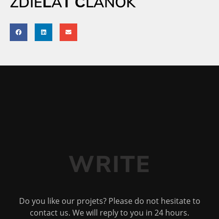
ZDIEĽAŤ ČLÁNOK
WRITE
Do you like our projets? Please do not hesitate to
contact us. We will reply to you in 24 hours.