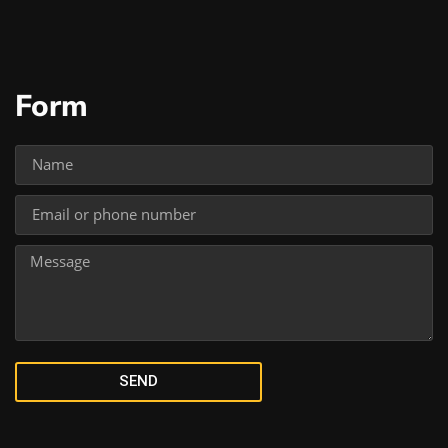
Form
SEND