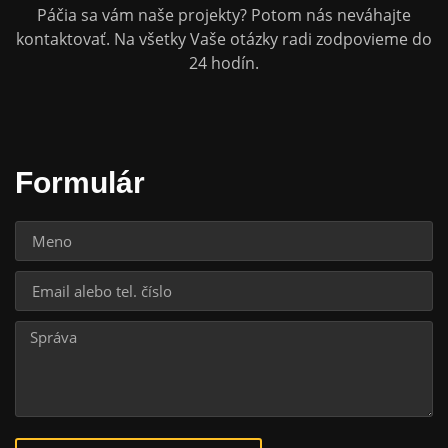
Páčia sa vám naše projekty? Potom nás neváhajte
kontaktovať. Na všetky Vaše otázky radi zodpovieme do
24 hodín.
Formulár