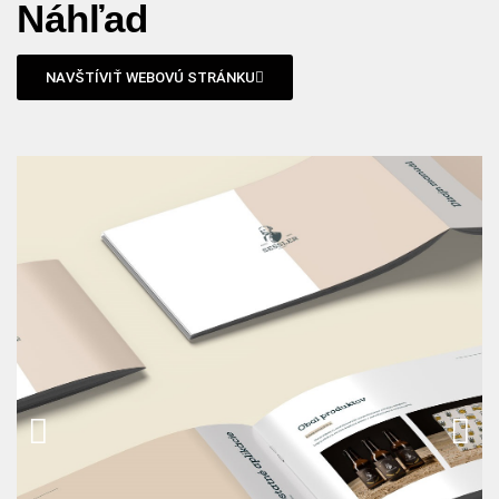
Náhľad
NAVŠTÍVIŤ WEBOVÚ STRÁNKU