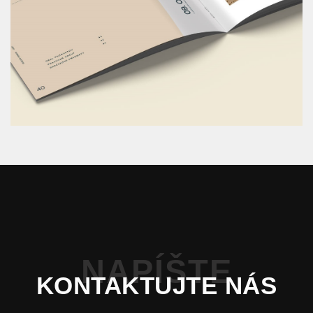
NAPÍŠTE
KONTAKTUJTE NÁS