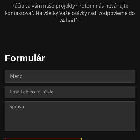
Páčia sa vám naše projekty? Potom nás neváhajte
kontaktovať. Na všetky Vaše otázky radi zodpovieme do
24 hodín.
Formulár